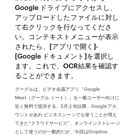
Google ドライブにアクセスし、
アップロードしたファイルに対し
て右クリックを行なってくださ
い。コンテキストメニューが表示
されたら、[アプリで開く]-
[Google ドキュメント]を選択し
ます。これで、OCR結果を確認す
ることができます。
グーグルは、ビデオ会議アプリ「Google
Meet（グーグル ミート）」を一般ユーザー向けに
近く無料で提供する。5月上旬以降、Googleアカ
ウントがあれ ビジネスシーンでも使うことが増え
てきた“クラウドサービス”。オンラインストレージ
として使うのが一般的だが、今回はDropbox、