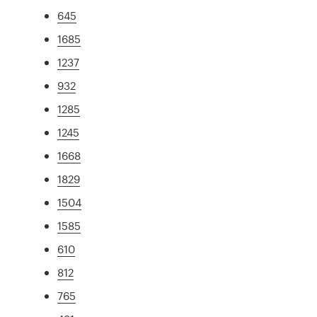
645
1685
1237
932
1285
1245
1668
1829
1504
1585
610
812
765