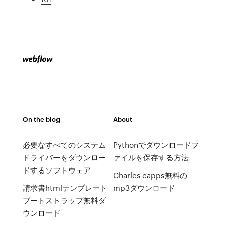
On the blog
About
必要なすべてのシステム
Pythonでダウンロードフ
ドライバーをダウンロー
ァイルを保存する方法
ドするソフトウェア
Charles capps無料の
請求書htmlテンプレート
mp3ダウンロード
ブートストラップ無料ダ
ウンロード