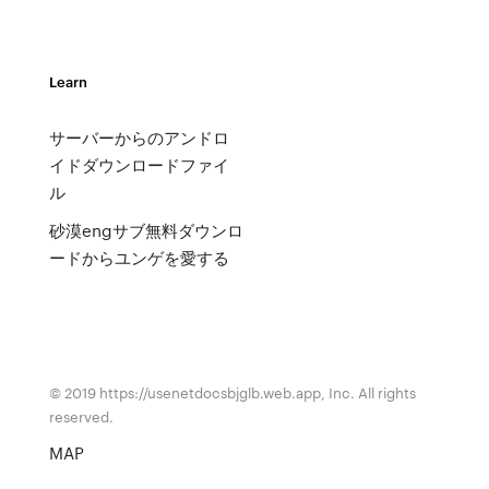
Learn
サーバーからのアンドロ
イドダウンロードファイ
ル
砂漠engサブ無料ダウンロ
ードからユンゲを愛する
© 2019 https://usenetdocsbjglb.web.app, Inc. All rights
reserved.
MAP