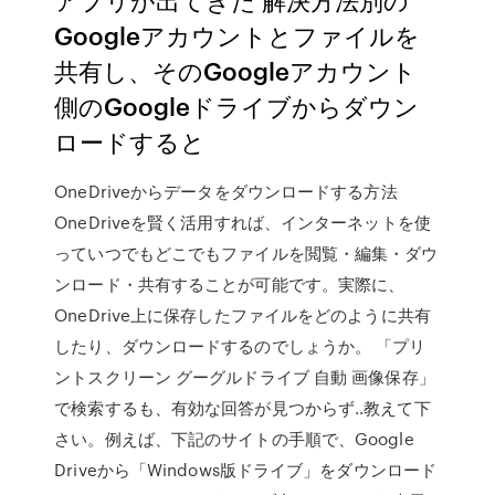
Googleアカウントとファイルを
共有し、そのGoogleアカウント
側のGoogleドライブからダウン
ロードすると
OneDriveからデータをダウンロードする方法
OneDriveを賢く活用すれば、インターネットを使
っていつでもどこでもファイルを閲覧・編集・ダウ
ンロード・共有することが可能です。実際に、
OneDrive上に保存したファイルをどのように共有
したり、ダウンロードするのでしょうか。 「プリ
ントスクリーン グーグルドライブ 自動 画像保存」
で検索するも、有効な回答が見つからず..教えて下
さい。例えば、下記のサイトの手順で、Google
Driveから「Windows版ドライブ」をダウンロード