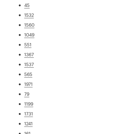
45
1532
1560
1049
551
1367
1537
565
1971
79
1199
1731
1241
161