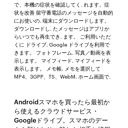
で、本機の症状を確認してく. れます。症
状を改善 留守番電話のメッセージを自動的
にお使いの. 端末にダウンロードします。
ダウンロードし. たメッセージはアプリか
らいつでも再生でき. ます。 ご利用いただ
くに ドライブ. Google ドライブを利用で
きます。 フォトフレーム. 写真／動画を表
示します。 マイフィード. マイフィードを
表示します。 メモ帳. メモを選択して
MP4、3GPP、TS、WebM. ホーム画面で.
Androidスマホを買ったら最初か
ら使えるクラウドサービス・
Googleドライブ。スマホのデー