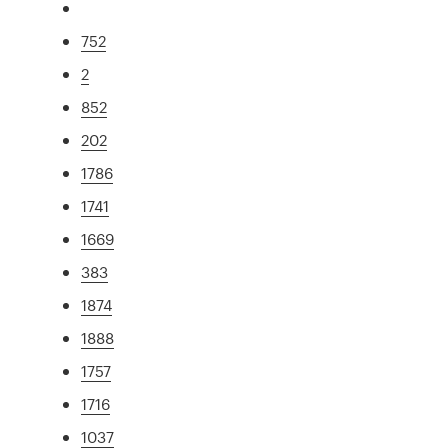
752
2
852
202
1786
1741
1669
383
1874
1888
1757
1716
1037