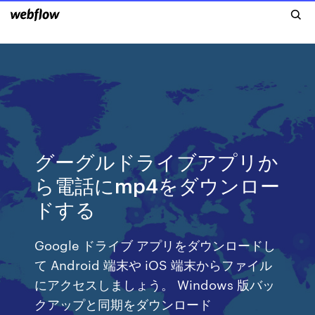
グーグルドライブアプリか
ら電話にmp4をダウンロー
ドする
Google ドライブ アプリをダウンロードし
て Android 端末や iOS 端末からファイル
にアクセスしましょう。 Windows 版バッ
クアップと同期をダウンロード