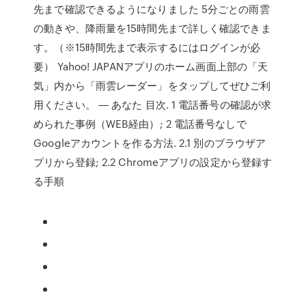
先まで確認できるようになりました 5分ごとの雨雲
の動きや、降雨量を15時間先まで詳しく確認できま
す。（※15時間先まで表示するにはログインが必
要） Yahoo! JAPANアプリのホーム画面上部の「天
気」内から「雨雲レーダー」をタップしてぜひご利
用ください。 ― あなた 目次. 1 電話番号の確認が求
められた事例（WEB経由）; 2 電話番号なしで
Googleアカウントを作る方法. 2.1 別のブラウザア
プリから登録; 2.2 Chromeアプリの設定から登録す
る手順