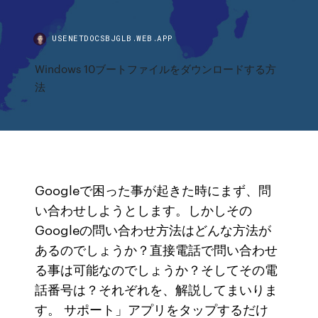
USENETDOCSBJGLB.WEB.APP
Windows 10ブートファイルをダウンロードする方
法
Googleで困った事が起きた時にまず、問
い合わせしようとします。しかしその
Googleの問い合わせ方法はどんな方法が
あるのでしょうか？直接電話で問い合わせ
る事は可能なのでしょうか？そしてその電
話番号は？それぞれを、解説してまいりま
す。 サポート」アプリをタップするだけ