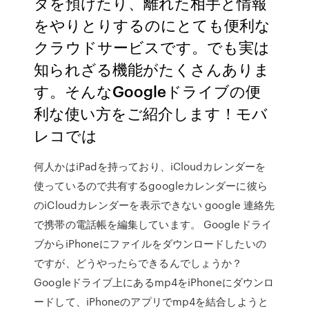
タを預けたり、離れた相手と情報
をやりとりするのにとても便利な
クラウドサービスです。でも実は
知られざる機能がたくさんありま
す。そんなGoogleドライブの便
利な使い方をご紹介します！モバ
レコでは
何人かはiPadを持っており、iCloudカレンダーを
使っているので共有するgoogleカレンダーに彼ら
のiCloudカレンダーを表示できない google 連絡先
で携帯の電話帳を編集しています。 Googleドライ
ブからiPhoneにファイルをダウンロードしたいの
ですが、どうやったらできるんでしょうか？
Googleドライブ上にあるmp4をiPhoneにダウンロ
ードして、iPhoneのアプリでmp4を結合しようと